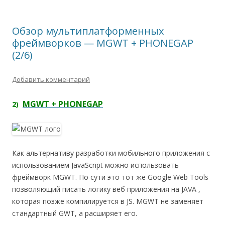
Обзор мультиплатформенных
фреймворков — MGWT + PHONEGAP
(2/6)
Добавить комментарий
MGWT + PHONEGAP
2)
Как альтернативу разработки мобильного приложения с
использованием JavaScript можно использовать
фреймворк MGWT. По сути это тот же Google Web Tools
позволяющий писать логику веб приложения на JAVA ,
которая позже компилируется в JS. MGWT не заменяет
стандартный GWT, а расширяет его.