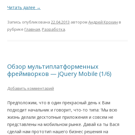
Читать далее
→
Запись опубликована
22.04.2013
автором
Андрей Крохин
в
рубрике
Главная
,
Разработка
.
Обзор мультиплатформенных
фреймворков — jQuery Mobile (1/6)
Добавить комментарий
Предположим, что в один прекрасный день к Вам
подходит начальник и говорит, что-то типа: ‘Мы всю
жизнь делали десктопные приложения и совсем не
представлены на мобильном рынке. Давай ка ты Вася
сделай нам прототип нашего бизнес решения на