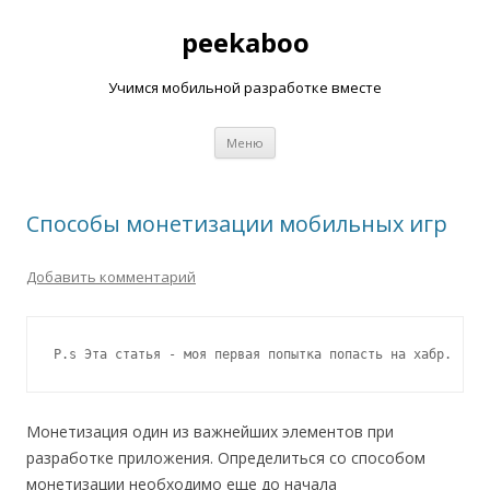
peekaboo
Учимся мобильной разработке вместе
Перейти к содержимому
Меню
Способы монетизации мобильных игр
Добавить комментарий
P.s Эта статья - моя первая попытка попасть на хабр.
Монетизация один из важнейших элементов при
разработке приложения. Определиться со способом
монетизации необходимо еще до начала