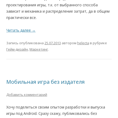
проектирования игры, т.к. от выбранного способа
зависит и механика и распределение затрат, да в общем
практически все.
Читать далее
→
Запись опубликована
25.07.2013
автором
helecta
в рубрике
Гейм-дизайн
,
Маркетинг
.
Мобильная игра без издателя
Добавить комментарий
Хочу поделиться своим опытом разработки и выпуска
игры под Android. Сразу скажу, публиковались без