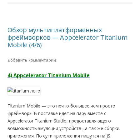
Обзор мультиплатформенных
фреймворков — Appcelerator Titanium
Mobile (4/6)
Добавить комментарий
4) Appcelerator Titanium Mobile
Titanium Mobile — это нечто большее чем просто
фреймворк. В поставке идет на пару вместе с
Appcelerator Titanium Studio, предоставляющего
возможность эмуляции устройств , а так же сборки
приложения. По сути приложения пишутся на JS.