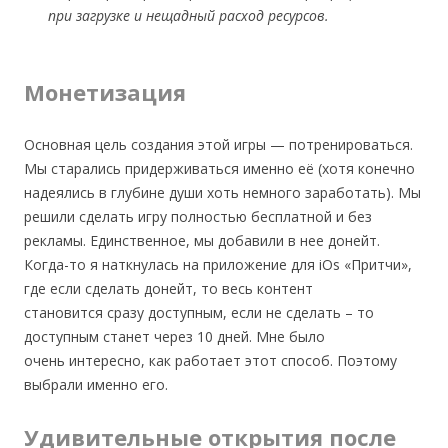
при загрузке и нещадный расход ресурсов.
Монетизация
Основная цель создания этой игры — потренироваться.
Мы старались придерживаться именно её (хотя конечно
надеялись в глубине души хоть немного заработать). Мы
решили сделать игру полностью бесплатной и без
рекламы. Единственное, мы добавили в нее донейт.
Когда-то я наткнулась на приложение для iOs «Притчи»,
где если сделать донейт, то весь контент
становится сразу доступным, если не сделать – то
доступным станет через 10 дней. Мне было
очень интересно, как работает этот способ. Поэтому
выбрали именно его.
Удивительные открытия после