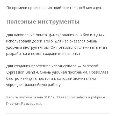
По времени проект занял приблизительно 5 месяцев.
Полезные инструменты
Для накопление опыта, фиксирования ошибок и т.д мы
использовали доски Trello. Для нас оказался очень
удобным инструментом. Он позволял отслеживать этап
разработки и помог сохранить весь опыт.
Для создания прототипа использовала — Microsoft
Expression Blend 4. Очень удобная программа. Позволяет
быстро накидать прототип, который значительно
упрощает дальнейшую работу.
Запись опубликована
01.07.2013
автором
helecta
в рубрике
Главная
,
Разработка
.