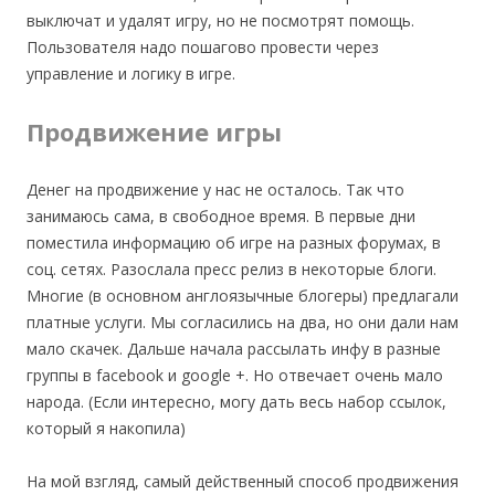
выключат и удалят игру, но не посмотрят помощь.
Пользователя надо пошагово провести через
управление и логику в игре.
Продвижение игры
Денег на продвижение у нас не осталось. Так что
занимаюсь сама, в свободное время. В первые дни
поместила информацию об игре на разных форумах, в
соц. сетях. Разослала пресс релиз в некоторые блоги.
Многие (в основном англоязычные блогеры) предлагали
платные услуги. Мы согласились на два, но они дали нам
мало скачек. Дальше начала рассылать инфу в разные
группы в facebook и google +. Но отвечает очень мало
народа. (Если интересно, могу дать весь набор ссылок,
который я накопила)
На мой взгляд, самый действенный способ продвижения