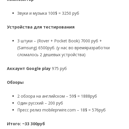
Звуки и музыка 100$ = 3250 руб
Устройства для тестирования
3 штуки – (Rover + Pocket Book) 7000 руб +
(Samsung) 6500руб. (у нас во времяразработки
сломалось 2 дешевых устройства)
Аккаунт Google play
975 руб
Обзоры
2 обзора на английском – 59$ = 1888руб
Один русский – 200 руб
Пресс релиз mobileprwire.com – 18$ = 576руб
Итого: ~33 300руб