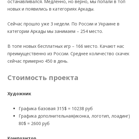
останавливался. Медленно, но верно, мы попали в топ
новых и появились в категориях Аркады.
Сейчас прошло уже 3 недели. По России и Украине в
категории Аркады мы занимаем – 254 место.
В топе новых бесплатных игр – 166 место. Качают нас
преимущественно из России. Среднее количество скачек
сейчас примерно 450 в день.
Стоимость проекта
Художник
Графика базовая 315$ = 10238 руб
Графика дополнительная(иконка, логотип, лоадинг)
80$ = 2600 руб
Композитор